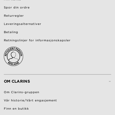
Spor din ordre
Returregler
Leveringsalternativer
Betaling
Retningslinjer for informasjonskapsler
-
OM CLARINS
Om Clarins-gruppen
Vår historie/Vårt engasjement
Finn en butikk