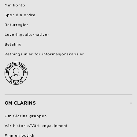
Min konto
Spor din ordre
Returregler
Leveringsalternativer
Betaling
Retningslinjer for informasjonskapsler
-
OM CLARINS
Om Clarins-gruppen
Vår historie/Vårt engasjement
Finn en butikk