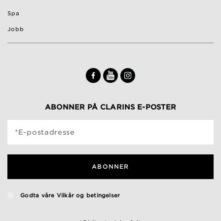
Spa
Jobb
ABONNER PÅ CLARINS E-POSTER
*E-postadresse
ABONNER
Godta våre
Vilkår og betingelser