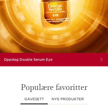
Oppdag Double Serum Eye
Populære favoritter
GAVESETT
NYE PRODUKTER