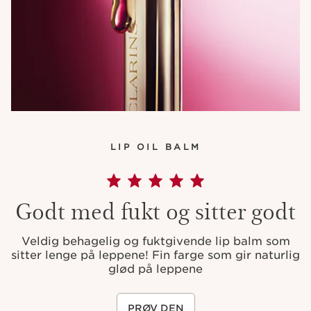
LIP OIL BALM
Godt med fukt og sitter godt
Veldig behagelig og fuktgivende lip balm som
sitter lenge på leppene! Fin farge som gir naturlig
glød på leppene
PRØV DEN