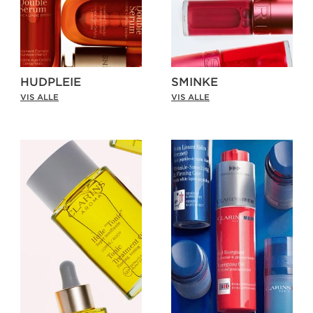
HUDPLEIE
SMINKE
VIS ALLE
VIS ALLE