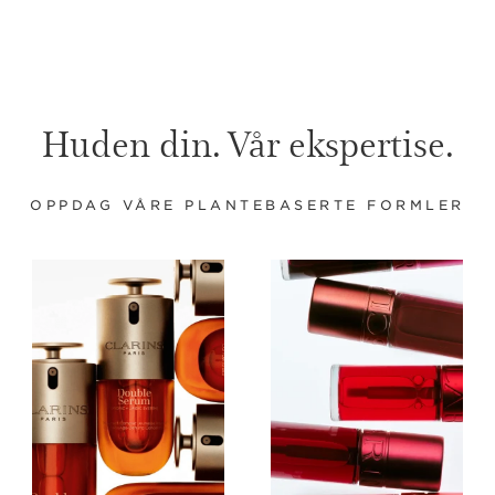
Huden din. Vår ekspertise.
OPPDAG VÅRE PLANTEBASERTE FORMLER