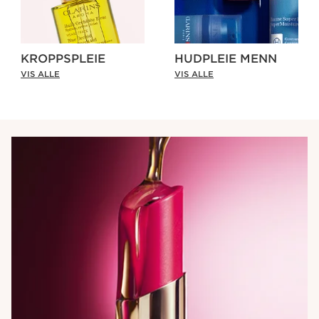
KROPPSPLEIE
HUDPLEIE MENN
VIS ALLE
VIS ALLE