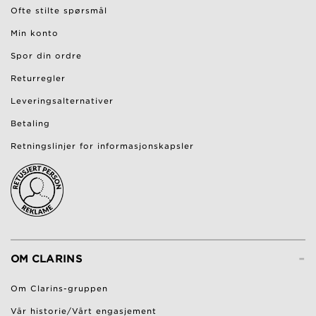
Ofte stilte spørsmål
Min konto
Spor din ordre
Returregler
Leveringsalternativer
Betaling
Retningslinjer for informasjonskapsler
-
OM CLARINS
Om Clarins-gruppen
Vår historie/Vårt engasjement