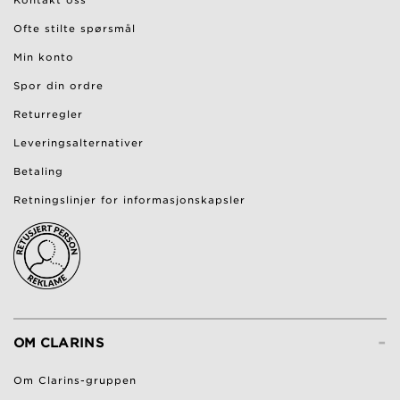
Ofte stilte spørsmål
Min konto
Spor din ordre
Returregler
Leveringsalternativer
Betaling
Retningslinjer for informasjonskapsler
-
OM CLARINS
Om Clarins-gruppen