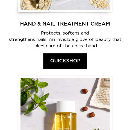
HAND & NAIL TREATMENT CREAM
Protects, softens and
strengthens nails. An invisible glove of beauty that
takes care of the entire hand.
QUICKSHOP