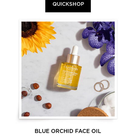
QUICKSHOP
BLUE ORCHID FACE OIL