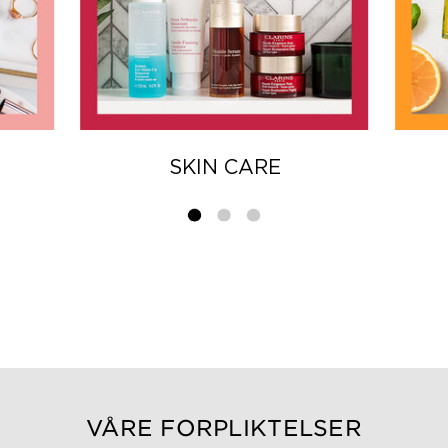
SKIN CARE
VÅRE FORPLIKTELSER