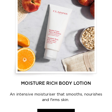
MOISTURE RICH BODY LOTION
An intensive moisturiser that smooths, nourishes
and firms skin.