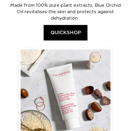
Made from 100% pure plant extracts, Blue Orchid
Oil revitalises the skin and protects against
dehydration.
QUICKSHOP