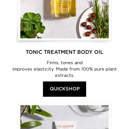
TONIC TREATMENT BODY OIL
Firms, tones and
improves elasticity. Made from 100% pure plant
extracts.
QUICKSHOP