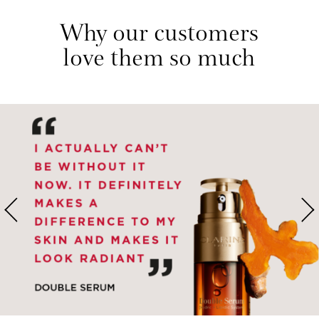
Why our customers
‌love them so much