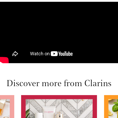
Discover more from Clarins