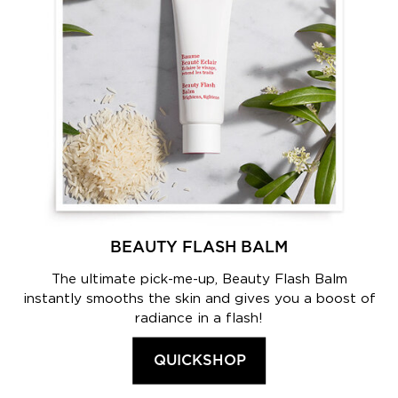
BEAUTY FLASH BALM
The ultimate pick-me-up, Beauty Flash Balm
instantly smooths the skin and gives you a boost of
radiance in a flash!
QUICKSHOP