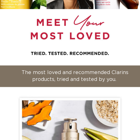
The most loved and recommended Clarins
products, tried and tested by you.