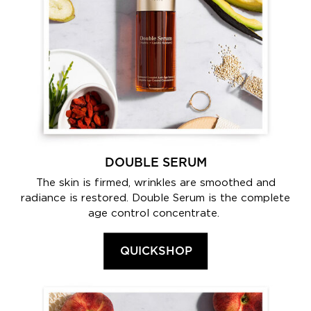
DOUBLE SERUM
The skin is firmed, wrinkles are smoothed and
radiance is restored. Double Serum is the complete
age control concentrate.
QUICKSHOP