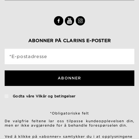
ABONNER PÅ CLARINS E-POSTER
*E-postadresse
ABONNER
Godta våre
Vilkår og betingelser
*Obligatoriske felt
De valgfrie feltene lar oss tilpasse kundeopplevelsen din,
men er ikke avgjørende for å behandle forespørselen din.
Ved å klikke på «abonner» samtykker du i at opplysningene