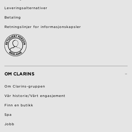
Leveringsalternativer
Betaling
Retningslinjer for informasjonskapsler
-
OM CLARINS
Om Clarins-gruppen
Vår historie/Vårt engasjement
Finn en butikk
Spa
Jobb