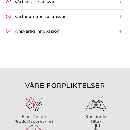
Vårt sosiale ansvar
Vårt økonomiske ansvar
Ansvarlig innovasjon
VÅRE FORPLIKTELSER
Enestående
Støttende
Produktsporbarhet
Tiltak