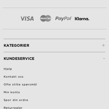
+
KATEGORIER
-
KUNDESERVICE
Hjelp
Kontakt oss
Ofte stilte spørsmål
Min konto
Spor din ordre
Returregler