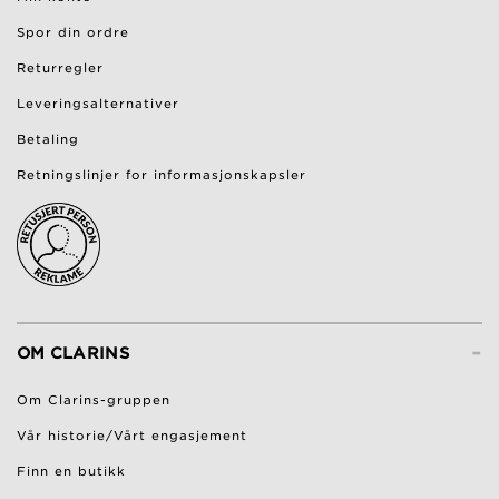
Spor din ordre
Returregler
Leveringsalternativer
Betaling
Retningslinjer for informasjonskapsler
-
OM CLARINS
Om Clarins-gruppen
Vår historie/Vårt engasjement
Finn en butikk