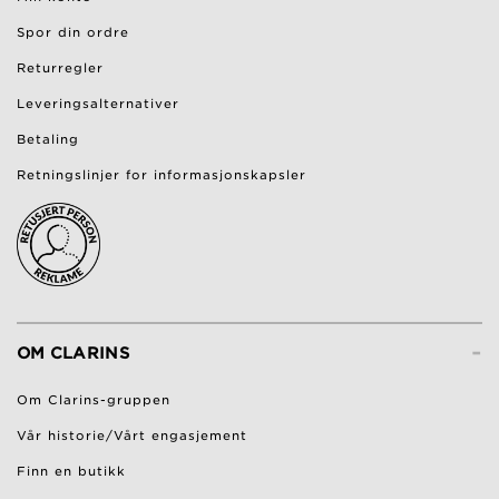
Spor din ordre
Returregler
Leveringsalternativer
Betaling
Retningslinjer for informasjonskapsler
-
OM CLARINS
Om Clarins-gruppen
Vår historie/Vårt engasjement
Finn en butikk