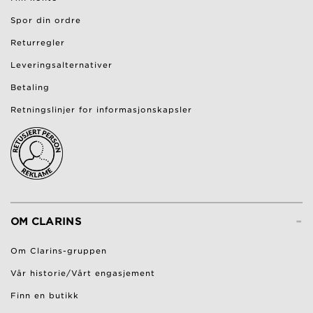
Spor din ordre
Returregler
Leveringsalternativer
Betaling
Retningslinjer for informasjonskapsler
-
OM CLARINS
Om Clarins-gruppen
Vår historie/Vårt engasjement
Finn en butikk