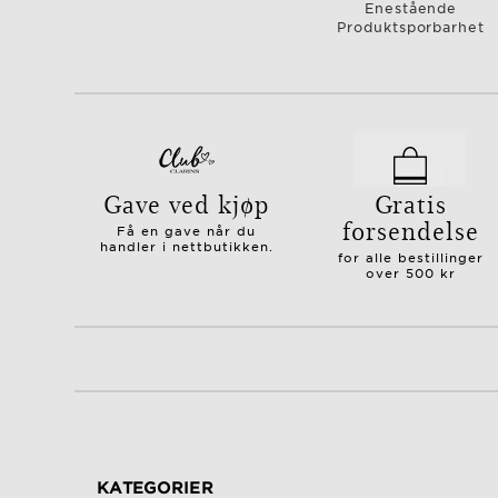
Enestående
Produktsporbarhet
Gave ved kjøp
Gratis
forsendelse
Få en gave når du
handler i nettbutikken.
for alle bestillinger
over 500 kr
KATEGORIER