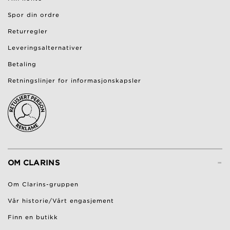
Spor din ordre
Returregler
Leveringsalternativer
Betaling
Retningslinjer for informasjonskapsler
-
OM CLARINS
Om Clarins-gruppen
Vår historie/Vårt engasjement
Finn en butikk