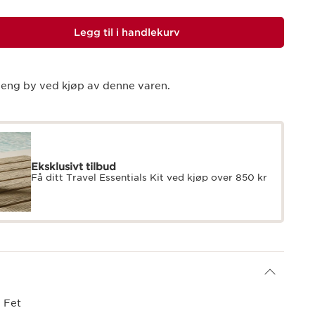
Legg til i handlekurv
eng by ved kjøp av denne varen.
Eksklusivt tilbud
Få ditt Travel Essentials Kit ved kjøp over 850 kr
 Fet