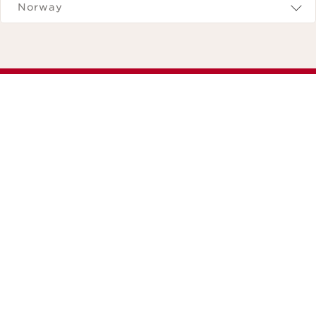
Norway