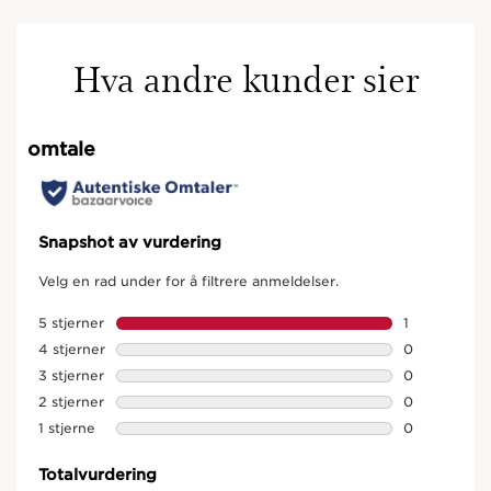
Hva andre kunder sier