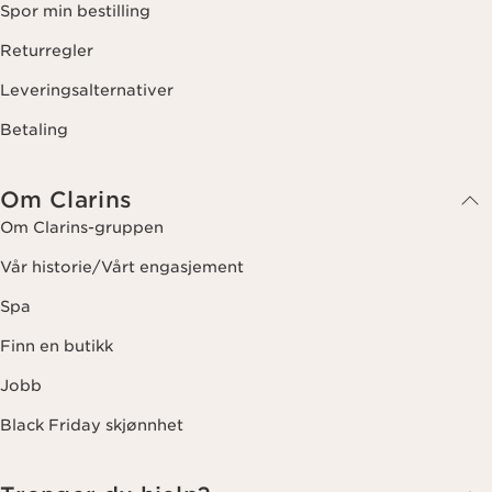
Spor min bestilling
Returregler
Leveringsalternativer
Betaling
Om Clarins
Om Clarins-gruppen
Vår historie/Vårt engasjement
Spa
Finn en butikk
Jobb
Black Friday skjønnhet