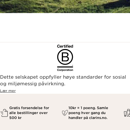
Dette selskapet oppfyller høye standarder for sosial
og miljømessig påvirkning.
Lær mer
Gratis forsendelse for
10kr = 1 poeng. Samle
alle bestillinger over
poeng hver gang du
500 kr
handler på clarins.no.