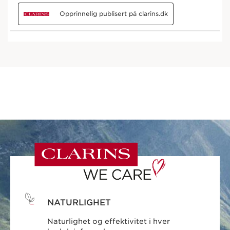
NATURLIGHET
Naturlighet og effektivitet i hver