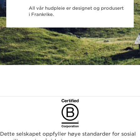
All vår hudpleie er designet og produsert
i Frankrike.
Dette selskapet oppfyller høye standarder for sosial