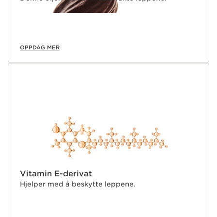
OPPDAG MER
Vitamin E-derivat
Hjelper med å beskytte leppene.