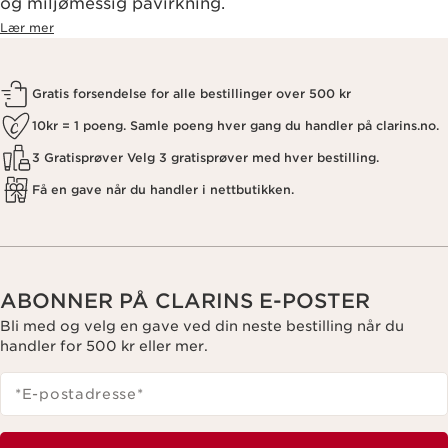
og miljømessig påvirkning.
Lær mer
Gratis forsendelse for alle bestillinger over 500 kr
10kr = 1 poeng. Samle poeng hver gang du handler på clarins.no.
3 Gratisprøver Velg 3 gratisprøver med hver bestilling.
Få en gave når du handler i nettbutikken.
ABONNER PÅ CLARINS E-POSTER
Bli med og velg en gave ved din neste bestilling når du
handler for 500 kr eller mer.
*E-postadresse
*