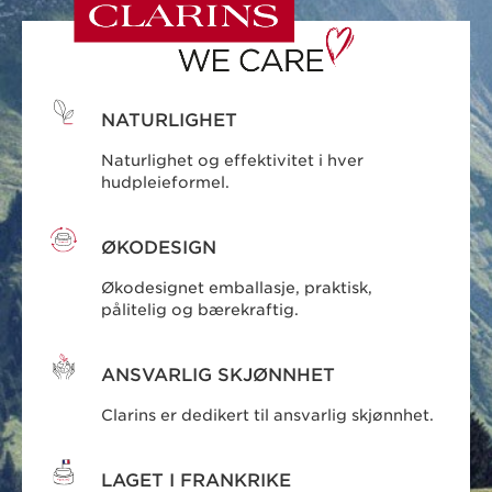
NATURLIGHET
Naturlighet og effektivitet i hver
hudpleieformel.
ØKODESIGN
Økodesignet emballasje, praktisk,
pålitelig og bærekraftig.
ANSVARLIG SKJØNNHET
Clarins er dedikert til ansvarlig skjønnhet.
LAGET I FRANKRIKE