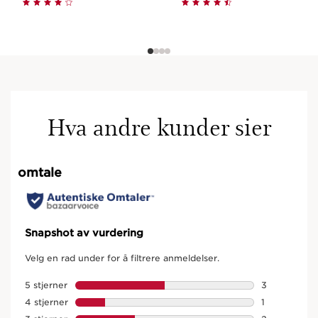
Hva andre kunder sier