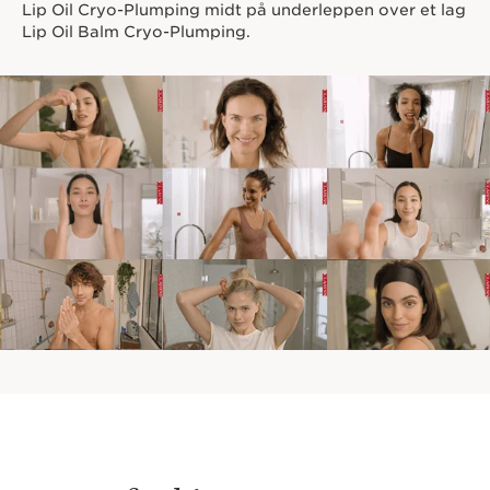
Lip Oil Cryo-Plumping midt på underleppen over et lag
Lip Oil Balm Cryo-Plumping.