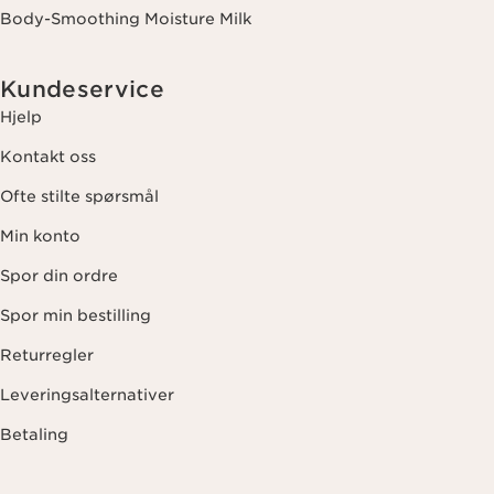
Body-Smoothing Moisture Milk
Kundeservice
Hjelp
Kontakt oss
Ofte stilte spørsmål
Min konto
Spor din ordre
Spor min bestilling
Returregler
Leveringsalternativer
Betaling