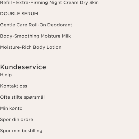
Refill - Extra-Firming Night Cream Dry Skin
DOUBLE SERUM
Gentle Care Roll-On Deodorant
Body-Smoothing Moisture Milk
Moisture-Rich Body Lotion
Kundeservice
Hjelp
Kontakt oss
Ofte stilte spørsmål
Min konto
Spor din ordre
Spor min bestilling