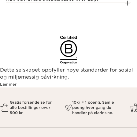
Dette selskapet oppfyller høye standarder for sosial
og miljømessig påvirkning.
Lær mer
Gratis forsendelse for
10kr = 1 poeng. Samle
alle bestillinger over
poeng hver gang du
500 kr
handler på clarins.no.