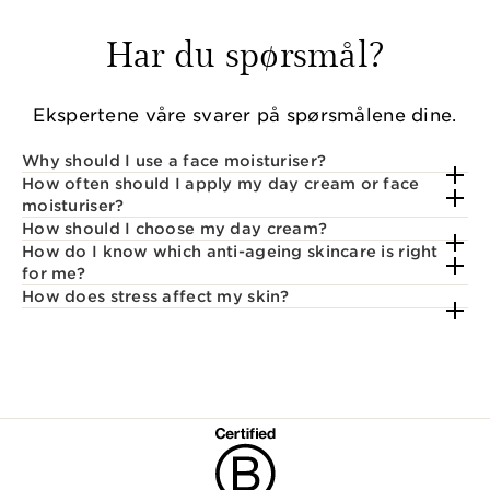
Har du spørsmål?
Ekspertene våre svarer på spørsmålene dine.
Why should I use a face moisturiser?
How often should I apply my day cream or face
moisturiser?
How should I choose my day cream?
How do I know which anti-ageing skincare is right
for me?
How does stress affect my skin?