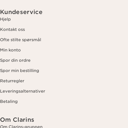
Kundeservice
Hjelp
Kontakt oss
Ofte stilte spørsmål
Min konto
Spor din ordre
Spor min bestilling
Returregler
Leveringsalternativer
Betaling
Om Clarins
Om Clarins-gruppen