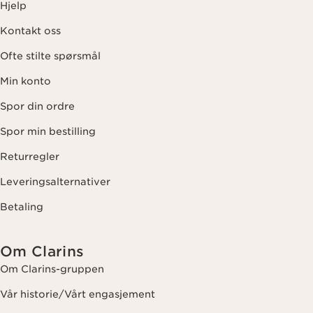
Hjelp
Kontakt oss
Ofte stilte spørsmål
Min konto
Spor din ordre
Spor min bestilling
Returregler
Leveringsalternativer
Betaling
Om Clarins
Om Clarins-gruppen
Vår historie/Vårt engasjement