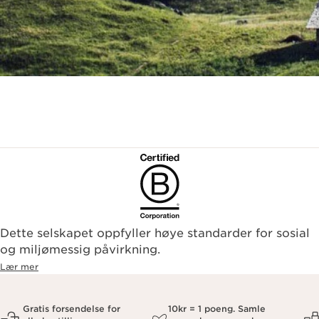
Dette selskapet oppfyller høye standarder for sosial
og miljømessig påvirkning.
Lær mer
Gratis forsendelse for
10kr = 1 poeng. Samle