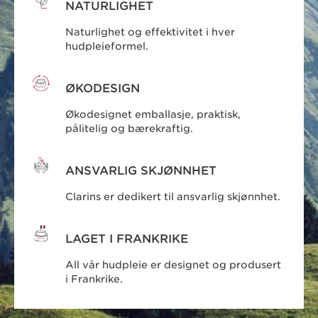
NATURLIGHET
Naturlighet og effektivitet i hver
hudpleieformel.
ØKODESIGN
Økodesignet emballasje, praktisk,
pålitelig og bærekraftig.
ANSVARLIG SKJØNNHET
Clarins er dedikert til ansvarlig skjønnhet.
LAGET I FRANKRIKE
All vår hudpleie er designet og produsert
i Frankrike.