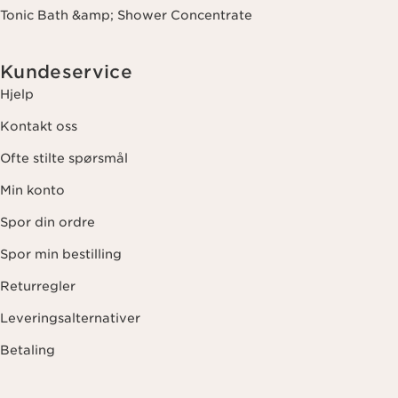
Tonic Bath &amp; Shower Concentrate
Kundeservice
Hjelp
Kontakt oss
Ofte stilte spørsmål
Min konto
Spor din ordre
Spor min bestilling
Returregler
Leveringsalternativer
Betaling