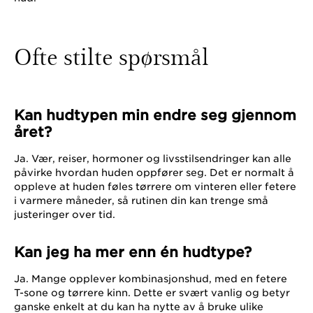
Ofte stilte spørsmål
Kan hudtypen min endre seg gjennom
året?
Ja. Vær, reiser, hormoner og livsstilsendringer kan alle
påvirke hvordan huden oppfører seg. Det er normalt å
oppleve at huden føles tørrere om vinteren eller fetere
i varmere måneder, så rutinen din kan trenge små
justeringer over tid.
Kan jeg ha mer enn én hudtype?
Ja. Mange opplever kombinasjonshud, med en fetere
T-sone og tørrere kinn. Dette er svært vanlig og betyr
ganske enkelt at du kan ha nytte av å bruke ulike