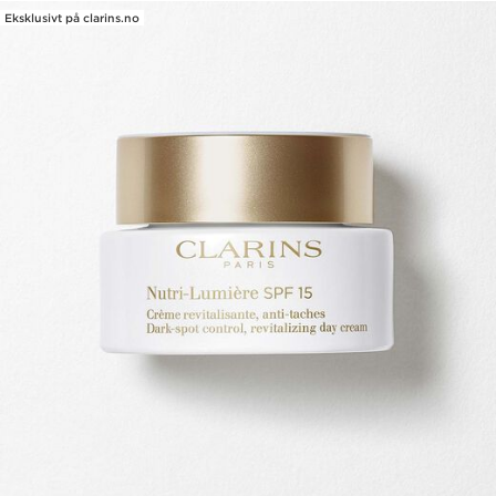
Eksklusivt på clarins.no