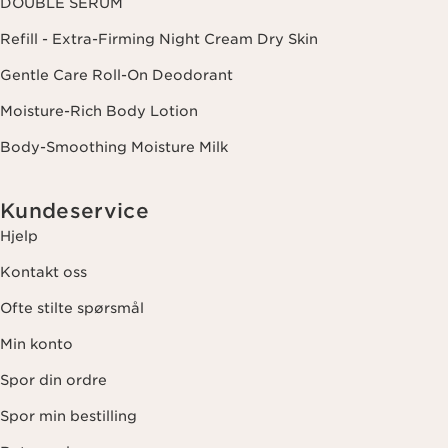
DOUBLE SERUM
Refill - Extra-Firming Night Cream Dry Skin
Gentle Care Roll-On Deodorant
Moisture-Rich Body Lotion
Body-Smoothing Moisture Milk
Kundeservice
Hjelp
Kontakt oss
Ofte stilte spørsmål
Min konto
Spor din ordre
Spor min bestilling