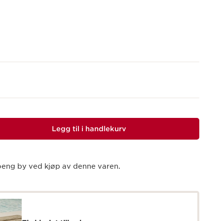
Legg til i handlekurv
eng by ved kjøp av denne varen.