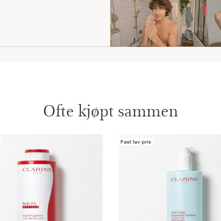
Ofte kjøpt sammen
Fast lav pris