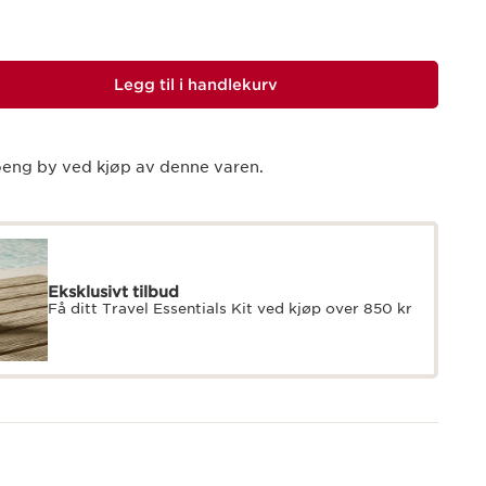
Legg til i handlekurv
eng by ved kjøp av denne varen.
Eksklusivt tilbud
Få ditt Travel Essentials Kit ved kjøp over 850 kr