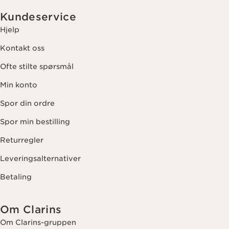
Kundeservice
Hjelp
Kontakt oss
Ofte stilte spørsmål
Min konto
Spor din ordre
Spor min bestilling
Returregler
Leveringsalternativer
Betaling
Om Clarins
Om Clarins-gruppen