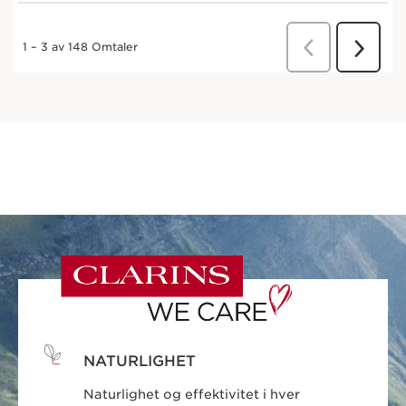
NATURLIGHET
Naturlighet og effektivitet i hver