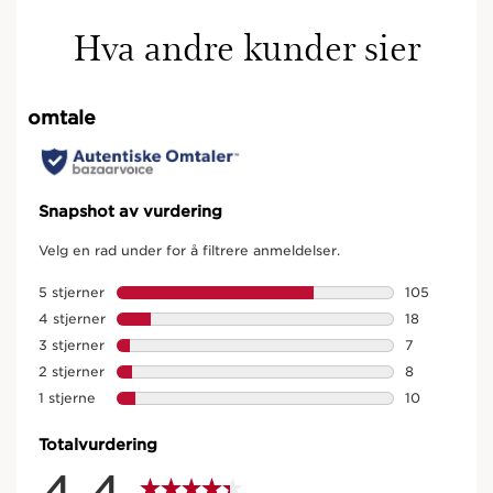
Hva andre kunder sier