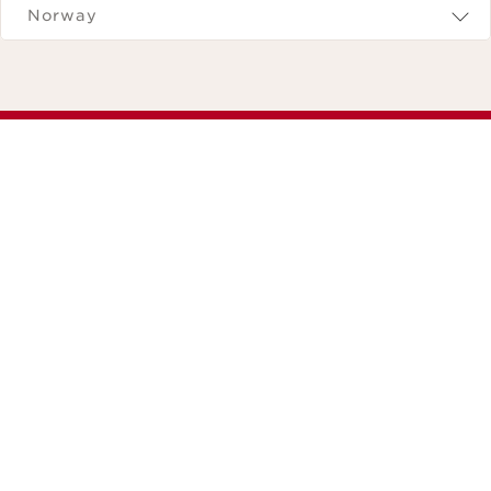
Norway