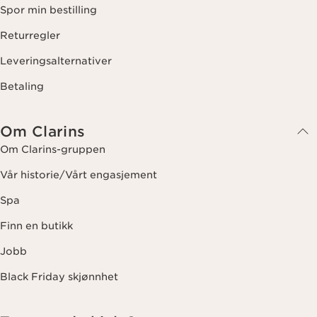
Spor min bestilling
Returregler
Leveringsalternativer
Betaling
Om Clarins
Om Clarins-gruppen
Vår historie/Vårt engasjement
Spa
Finn en butikk
Jobb
Black Friday skjønnhet