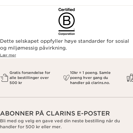
Dette selskapet oppfyller høye standarder for sosial
og miljømessig påvirkning.
Lær mer
Gratis forsendelse for
10kr = 1 poeng. Samle
alle bestillinger over
poeng hver gang du
500 kr
handler på clarins.no.
ABONNER PÅ CLARINS E-POSTER
Bli med og velg en gave ved din neste bestilling når du
handler for 500 kr eller mer.