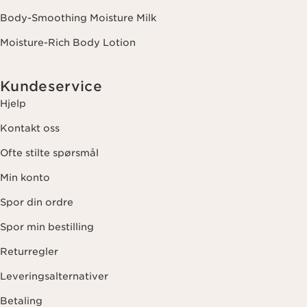
Body-Smoothing Moisture Milk
Moisture-Rich Body Lotion
Kundeservice
Hjelp
Kontakt oss
Ofte stilte spørsmål
Min konto
Spor din ordre
Spor min bestilling
Returregler
Leveringsalternativer
Betaling