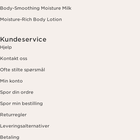
Body-Smoothing Moisture Milk
Moisture-Rich Body Lotion
Kundeservice
Hjelp
Kontakt oss
Ofte stilte spørsmål
Min konto
Spor din ordre
Spor min bestilling
Returregler
Leveringsalternativer
Betaling