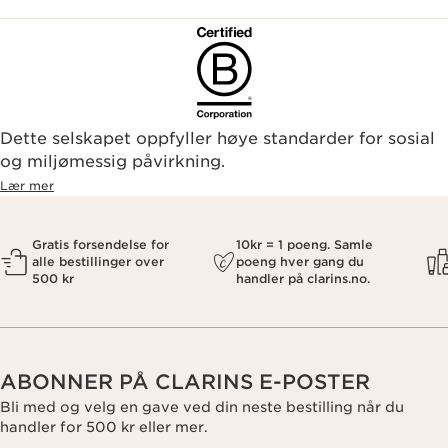
Dette selskapet oppfyller høye standarder for sosial
og miljømessig påvirkning.
Lær mer
Gratis forsendelse for
10kr = 1 poeng. Samle
alle bestillinger over
poeng hver gang du
500 kr
handler på clarins.no.
ABONNER PÅ CLARINS E-POSTER
Bli med og velg en gave ved din neste bestilling når du
handler for 500 kr eller mer.