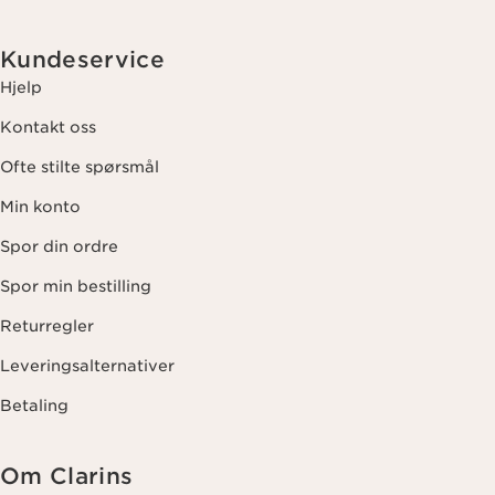
Kundeservice
Hjelp
Kontakt oss
Ofte stilte spørsmål
Min konto
Spor din ordre
Spor min bestilling
Returregler
Leveringsalternativer
Betaling
Om Clarins