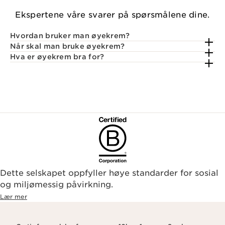
Ekspertene våre svarer på spørsmålene dine.
Hvordan bruker man øyekrem?
Når skal man bruke øyekrem?
Hva er øyekrem bra for?
Dette selskapet oppfyller høye standarder for sosial
og miljømessig påvirkning.
Lær mer