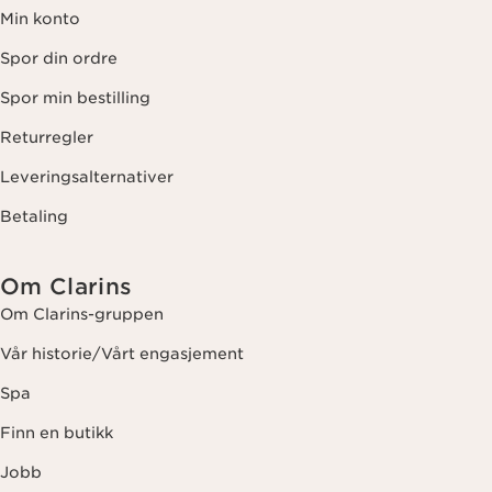
Min konto
Spor din ordre
Spor min bestilling
Returregler
Leveringsalternativer
Betaling
Om Clarins
Om Clarins-gruppen
Vår historie/Vårt engasjement
Spa
Finn en butikk
Jobb