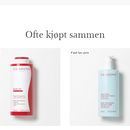
Ofte kjøpt sammen
Fast lav pris