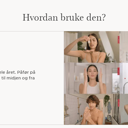
Hvordan bruke den?
le året. Påfør på
 til midjen og fra