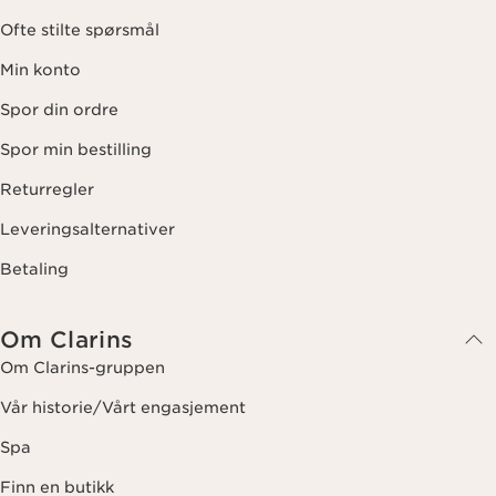
Ofte stilte spørsmål
Min konto
Spor din ordre
Spor min bestilling
Returregler
Leveringsalternativer
Betaling
Om Clarins
Om Clarins-gruppen
Vår historie/Vårt engasjement
Spa
Finn en butikk