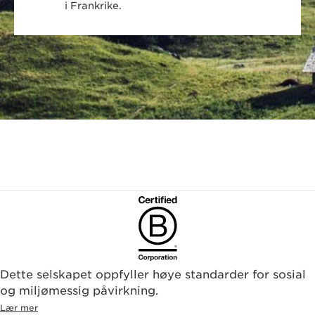
i Frankrike.
Dette selskapet oppfyller høye standarder for sosial
og miljømessig påvirkning.
Lær mer