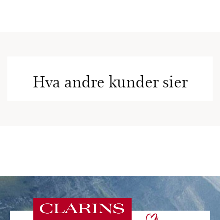
Hva andre kunder sier