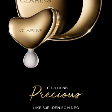
LIKE SJELDEN SOM DEG