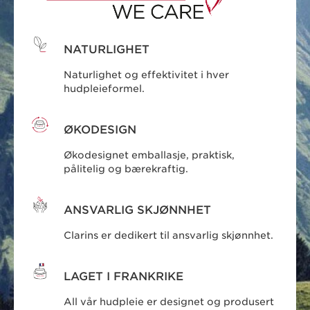
NATURLIGHET
Naturlighet og effektivitet i hver
hudpleieformel.
ØKODESIGN
Økodesignet emballasje, praktisk,
pålitelig og bærekraftig.
ANSVARLIG SKJØNNHET
Clarins er dedikert til ansvarlig skjønnhet.
LAGET I FRANKRIKE
All vår hudpleie er designet og produsert