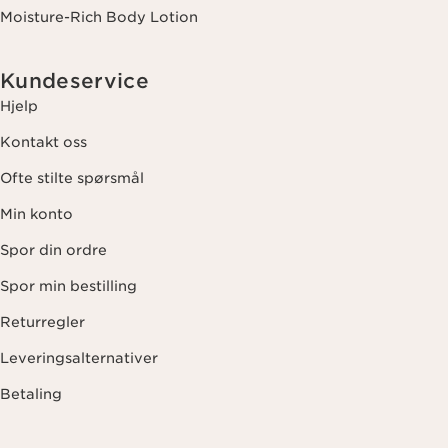
Moisture-Rich Body Lotion
Kundeservice
Hjelp
Kontakt oss
Ofte stilte spørsmål
Min konto
Spor din ordre
Spor min bestilling
Returregler
Leveringsalternativer
Betaling