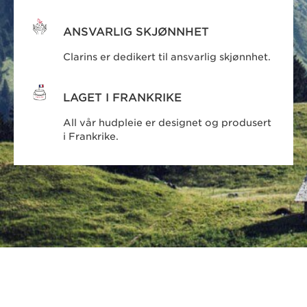
ANSVARLIG SKJØNNHET
Clarins er dedikert til ansvarlig skjønnhet.
LAGET I FRANKRIKE
All vår hudpleie er designet og produsert
i Frankrike.