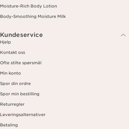
Moisture-Rich Body Lotion
Body-Smoothing Moisture Milk
Kundeservice
Hjelp
Kontakt oss
Ofte stilte spørsmål
Min konto
Spor din ordre
Spor min bestilling
Returregler
Leveringsalternativer
Betaling