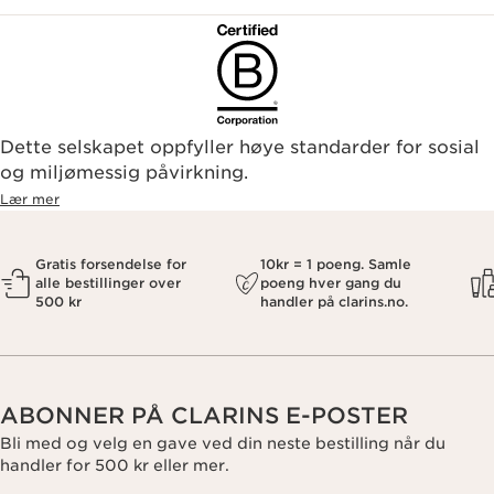
Dette selskapet oppfyller høye standarder for sosial
og miljømessig påvirkning.
Lær mer
Gratis forsendelse for
10kr = 1 poeng. Samle
alle bestillinger over
poeng hver gang du
500 kr
handler på clarins.no.
ABONNER PÅ CLARINS E-POSTER
Bli med og velg en gave ved din neste bestilling når du
handler for 500 kr eller mer.