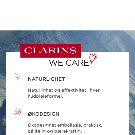
NATURLIGHET
Naturlighet og effektivitet i hver
hudpleieformel.
ØKODESIGN
Økodesignet emballasje, praktisk,
pålitelig og bærekraftig.