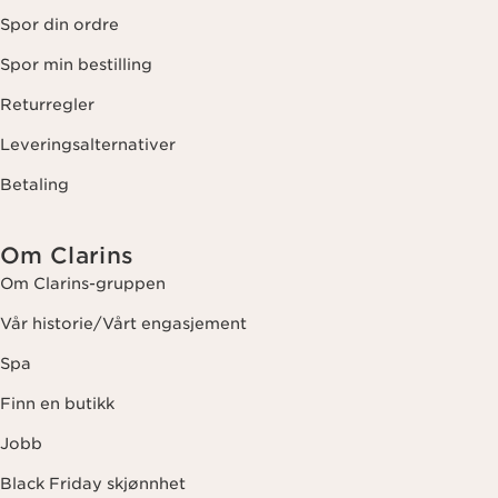
Spor din ordre
Spor min bestilling
Returregler
Leveringsalternativer
Betaling
Om Clarins
Om Clarins-gruppen
Vår historie/Vårt engasjement
Spa
Finn en butikk
Jobb
Black Friday skjønnhet