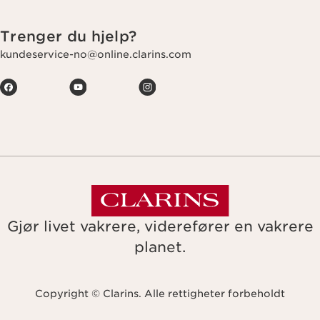
Trenger du hjelp?
kundeservice-no@online.clarins.com
Gjør livet vakrere, viderefører en vakrere
planet.
Copyright © Clarins. Alle rettigheter forbeholdt