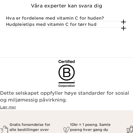
Våra experter kan svara dig
Hva er fordelene med vitamin C for huden?
Hudpleietips med vitamin C for tørr hud
Dette selskapet oppfyller høye standarder for sosial
og miljømessig påvirkning.
Lær mer
Gratis forsendelse for
10kr = 1 poeng. Samle
alle bestillinger over
poeng hver gang du