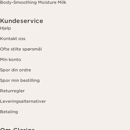
Body-Smoothing Moisture Milk
Kundeservice
Hjelp
Kontakt oss
Ofte stilte spørsmål
Min konto
Spor din ordre
Spor min bestilling
Returregler
Leveringsalternativer
Betaling