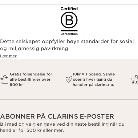
Dette selskapet oppfyller høye standarder for sosial
og miljømessig påvirkning.
Lær mer
Gratis forsendelse for
10kr = 1 poeng. Samle
alle bestillinger over
poeng hver gang du
500 kr
handler på clarins.no.
ABONNER PÅ CLARINS E-POSTER
Bli med og velg en gave ved din neste bestilling når du
handler for 500 kr eller mer.