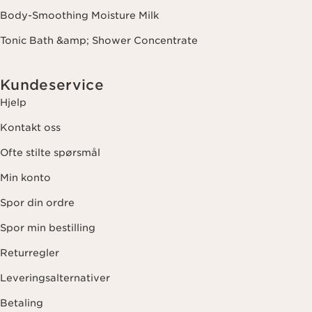
Body-Smoothing Moisture Milk
Tonic Bath &amp; Shower Concentrate
Kundeservice
Hjelp
Kontakt oss
Ofte stilte spørsmål
Min konto
Spor din ordre
Spor min bestilling
Returregler
Leveringsalternativer
Betaling