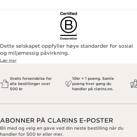
Dette selskapet oppfyller høye standarder for sosial
og miljømessig påvirkning.
Lær mer
Gratis forsendelse for
10kr = 1 poeng. Samle
alle bestillinger over
poeng hver gang du
500 kr
handler på clarins.no.
ABONNER PÅ CLARINS E-POSTER
Bli med og velg en gave ved din neste bestilling når du
handler for 500 kr eller mer.