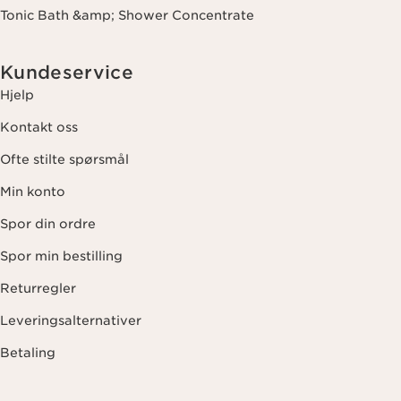
Tonic Bath &amp; Shower Concentrate
Kundeservice
Hjelp
Kontakt oss
Ofte stilte spørsmål
Min konto
Spor din ordre
Spor min bestilling
Returregler
Leveringsalternativer
Betaling