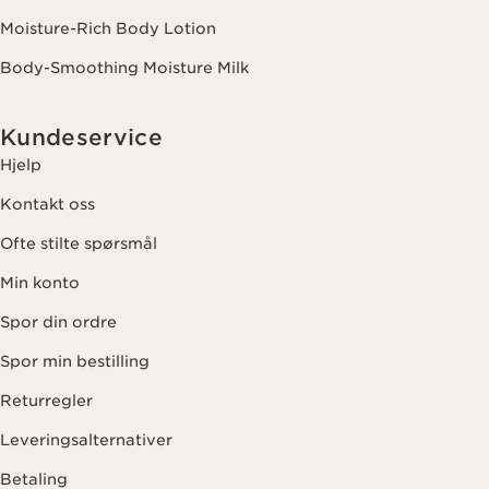
Moisture-Rich Body Lotion
Body-Smoothing Moisture Milk
Kundeservice
Hjelp
Kontakt oss
Ofte stilte spørsmål
Min konto
Spor din ordre
Spor min bestilling
Returregler
Leveringsalternativer
Betaling