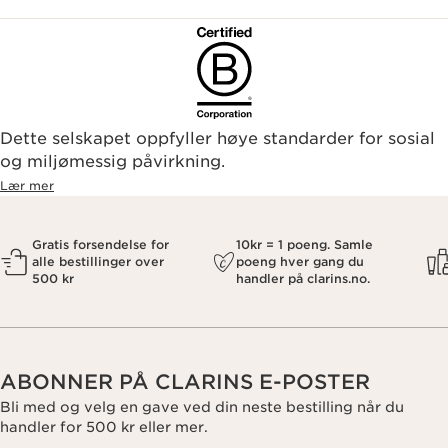
Dette selskapet oppfyller høye standarder for sosial
og miljømessig påvirkning.
Lær mer
Gratis forsendelse for
10kr = 1 poeng. Samle
alle bestillinger over
poeng hver gang du
500 kr
handler på clarins.no.
ABONNER PÅ CLARINS E-POSTER
Bli med og velg en gave ved din neste bestilling når du
handler for 500 kr eller mer.